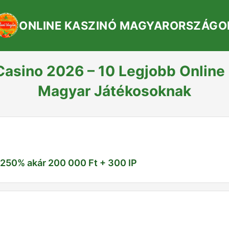
ONLINE KASZINÓ MAGYARORSZÁGO
Casino 2026 – 10 Legjobb Online
Magyar Játékosoknak
250% akár 200 000 Ft + 300 IP