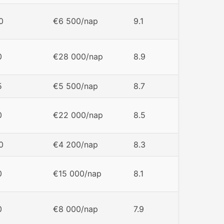
0
€6 500/nap
9.1
0
€28 000/nap
8.9
5
€5 500/nap
8.7
0
€22 000/nap
8.5
0
€4 200/nap
8.3
0
€15 000/nap
8.1
0
€8 000/nap
7.9