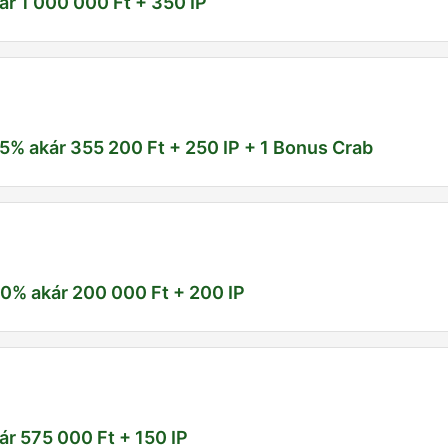
r 1 000 000 Ft + 350 IP
5% akár 355 200 Ft + 250 IP + 1 Bonus Crab
0% akár 200 000 Ft + 200 IP
r 575 000 Ft + 150 IP