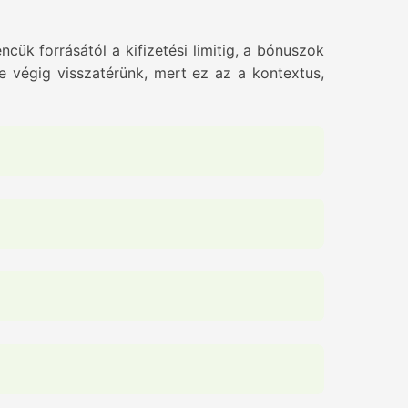
ük forrásától a kifizetési limitig, a bónuszok
re végig visszatérünk, mert ez az a kontextus,