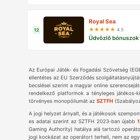
Royal Sea
★★★★★
4.5
12
Üdvözlő bónuszok 
Az Európai Játék- és Fogadási Szövetség (EGB
ellentétes az EU Szerződés szolgáltatásnyújt
becslései szerint a magyar online szerencseját
rendelkező platformok a tényleges játékos-k
törvényes monopóliumát az
SZTFH
(Szabályoz
A jogi helyzet árnyalt, és a játékosok szemp
es adatai szerint az SZTFH 2023-ban újabb
Gaming Authority) hatálya alá tartozó operáto
jogi kockázat az operátort terheli, nem az e