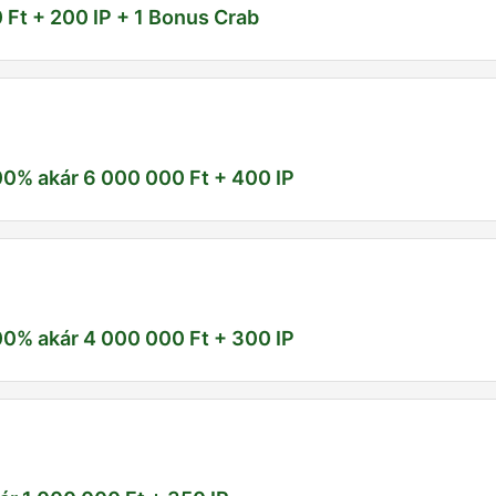
Ft + 200 IP + 1 Bonus Crab
0% akár 6 000 000 Ft + 400 IP
0% akár 4 000 000 Ft + 300 IP