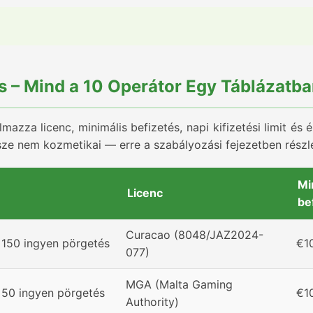
s – Mind a 10 Operátor Egy Táblázatb
almazza licenc, minimális befizetés, napi kifizetési limit é
e nem kozmetikai — erre a szabályozási fejezetben részle
Mi
Licenc
be
Curacao (8048/JAZ2024-
150 ingyen pörgetés
€1
077)
MGA (Malta Gaming
50 ingyen pörgetés
€1
Authority)