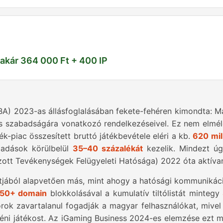
akár 364 000 Ft + 400 IP
A) 2023-as állásfoglalásában fekete-fehéren kimondta: M
ás szabadságára vonatkozó rendelkezéseivel. Ez nem elmél
ék-piac összesített bruttó játékbevétele eléri a kb.
620 mil
iadások körülbelül
35–40 százalékát
kezelik. Mindezt ú
ott Tevékenységek Felügyeleti Hatósága) 2022 óta aktívan
ontjából alapvetően más, mint ahogy a hatósági kommunikác
150+ domain
blokkolásával a kumulatív tiltólistát mintegy
rok zavartalanul fogadják a magyar felhasználókat, mivel 
gyéni játékost. Az iGaming Business 2024-es elemzése ez