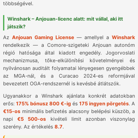
többségével.
Winshark – Anjouan-licenc alatt: mit vállal, aki itt
játszik?
Az
Anjouan Gaming License
— amellyel a
Winshark
rendelkezik — a Comore-szigeteki Anjouan autonóm
régió hatósága által kiadott engedély. Jogorvoslati
mechanizmusa, tőke-elkülönítési követelményei és
nyilvánosan auditált folyamatai lényegesen gyengébbek
az MGA-nál, és a Curacao 2024-es reformjával
bevezetett OGA-rendszernél is kevésbé átlátszók.
Ugyanakkor a Winshark ajánlata konkrét adatokban
erős:
175% bónusz 800 €-ig
és
175 ingyen pörgetés
. A
€15-os
minimális befizetés alacsony belépési küszöb, a
napi
€5 500-os
kivételi limit azonban viszonylag
szerény. Az értékelés
8.7
.