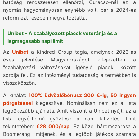
hatóság rendszeresen ellenőrzi, Curacao-nál ez a
nyomás hagyományosan enyhébb volt, bár a 2024-es
reform ezt részben megváltoztatta.
Unibet – A szabályozott piacok veteránja és a
legmagasabb napi limit
Az
Unibet
a Kindred Group tagja, amelynek 2023-as
éves jelentése Magyarországot kifejezetten a
"szabályozási változásokat igénylő piacok" között
sorolja fel. Ez az intézményi tudatosság a termékben is
visszaköszön.
A kínálat:
100% üdvözlőbónusz 200 €-ig
,
50 ingyen
pörgetéssel
kiegészítve. Nominálisan nem ez a lista
legbőkezűbb ajánlata. Amit viszont a Unibet nyújt, az a
lista egyértelmű győztese a napi kifizetési limit
tekintetében:
€28 000/nap
. Ez közel háromszorosa a
Boomerang limitjének, és a legtöbb játékos számára