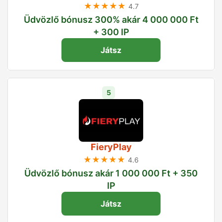
★★★★★
4.7
Üdvözlő bónusz 300% akár 4 000 000 Ft
+ 300 IP
Játsz
5
FieryPlay
★★★★★
4.6
Üdvözlő bónusz akár 1 000 000 Ft + 350
IP
Játsz