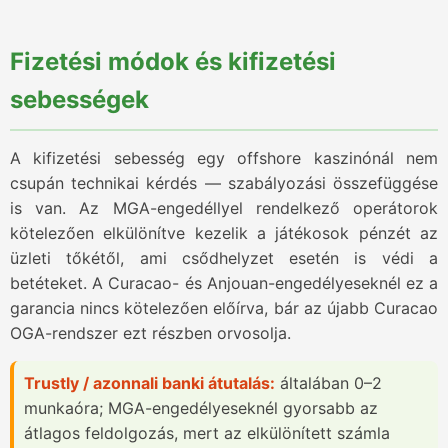
Fizetési módok és kifizetési
sebességek
A kifizetési sebesség egy offshore kaszinónál nem
csupán technikai kérdés — szabályozási összefüggése
is van. Az MGA-engedéllyel rendelkező operátorok
kötelezően elkülönítve kezelik a játékosok pénzét az
üzleti tőkétől, ami csődhelyzet esetén is védi a
betéteket. A Curacao- és Anjouan-engedélyeseknél ez a
garancia nincs kötelezően előírva, bár az újabb Curacao
OGA-rendszer ezt részben orvosolja.
Trustly / azonnali banki átutalás:
általában 0–2
munkaóra; MGA-engedélyeseknél gyorsabb az
átlagos feldolgozás, mert az elkülönített számla