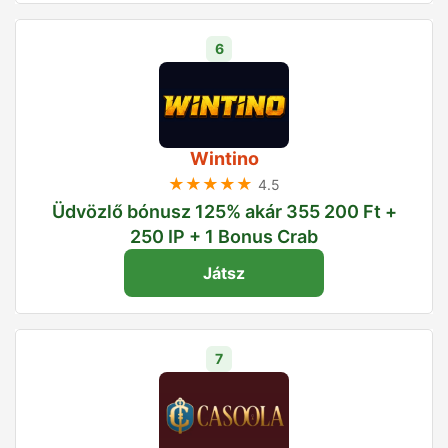
6
Wintino
★★★★★
4.5
Üdvözlő bónusz 125% akár 355 200 Ft +
250 IP + 1 Bonus Crab
Játsz
7