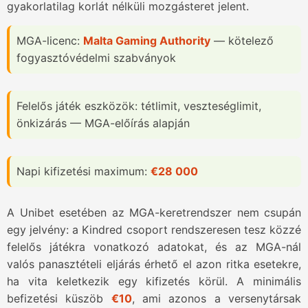
gyakorlatilag korlát nélküli mozgásteret jelent.
MGA-licenc:
Malta Gaming Authority
— kötelező
fogyasztóvédelmi szabványok
Felelős játék eszközök: tétlimit, veszteséglimit,
önkizárás — MGA-előírás alapján
Napi kifizetési maximum:
€28 000
A Unibet esetében az MGA-keretrendszer nem csupán
egy jelvény: a Kindred csoport rendszeresen tesz közzé
felelős játékra vonatkozó adatokat, és az MGA-nál
valós panasztételi eljárás érhető el azon ritka esetekre,
ha vita keletkezik egy kifizetés körül. A minimális
befizetési küszöb
€10
, ami azonos a versenytársak