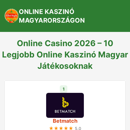
ONLINE KASZINÓ
MAGYARORSZÁGON
Online Casino 2026 – 10
Legjobb Online Kaszinó Magyar
Játékosoknak
1
Betmatch
★★★★★
5.0