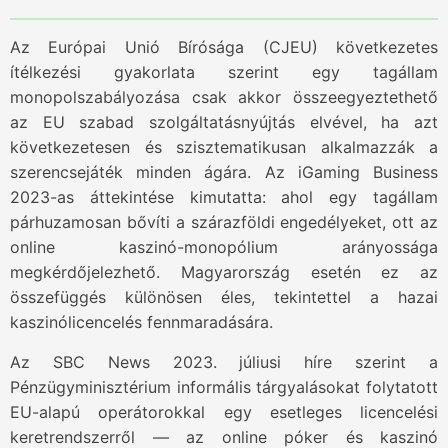
Az Európai Unió Bírósága (CJEU) következetes
ítélkezési gyakorlata szerint egy tagállam
monopolszabályozása csak akkor összeegyeztethető
az EU szabad szolgáltatásnyújtás elvével, ha azt
következetesen és szisztematikusan alkalmazzák a
szerencsejáték minden ágára. Az iGaming Business
2023-as áttekintése kimutatta: ahol egy tagállam
párhuzamosan bővíti a szárazföldi engedélyeket, ott az
online kaszinó-monopólium arányossága
megkérdőjelezhető. Magyarország esetén ez az
összefüggés különösen éles, tekintettel a hazai
kaszinólicencelés fennmaradására.
Az SBC News 2023. júliusi híre szerint a
Pénzügyminisztérium informális tárgyalásokat folytatott
EU-alapú operátorokkal egy esetleges licencelési
keretrendszerről — az online póker és kaszinó