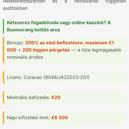
feltételrendszerben és a rendszeres független
auditokban.
Kétszeres fogadóiroda vagy online kaszinó? A
Boomerang kettős arca
Bónusz:
200% az első befizetésre, maximum €1
000
+
200 ingyen pörgetés
— a lista legmagasabb
nominális értéke
Licenc: Curacao (8048/JAZ2023-201)
Minimális befizetés:
€20
Napi kifizetési limit:
€6 500