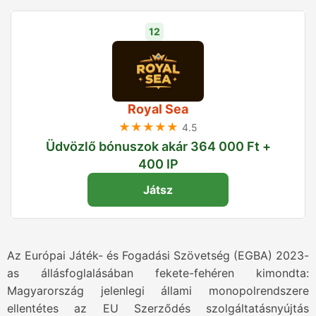
12
Royal Sea
★★★★★
4.5
Üdvözlő bónuszok akár 364 000 Ft +
400 IP
Játsz
Az Európai Játék- és Fogadási Szövetség (EGBA) 2023-
as állásfoglalásában fekete-fehéren kimondta:
Magyarország jelenlegi állami monopolrendszere
ellentétes az EU Szerződés szolgáltatásnyújtás