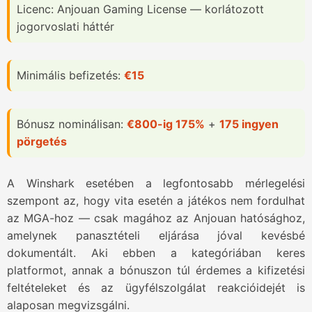
Licenc: Anjouan Gaming License — korlátozott
jogorvoslati háttér
Minimális befizetés:
€15
Bónusz nominálisan:
€800-ig 175%
+
175 ingyen
pörgetés
A Winshark esetében a legfontosabb mérlegelési
szempont az, hogy vita esetén a játékos nem fordulhat
az MGA-hoz — csak magához az Anjouan hatósághoz,
amelynek panasztételi eljárása jóval kevésbé
dokumentált. Aki ebben a kategóriában keres
platformot, annak a bónuszon túl érdemes a kifizetési
feltételeket és az ügyfélszolgálat reakcióidejét is
alaposan megvizsgálni.