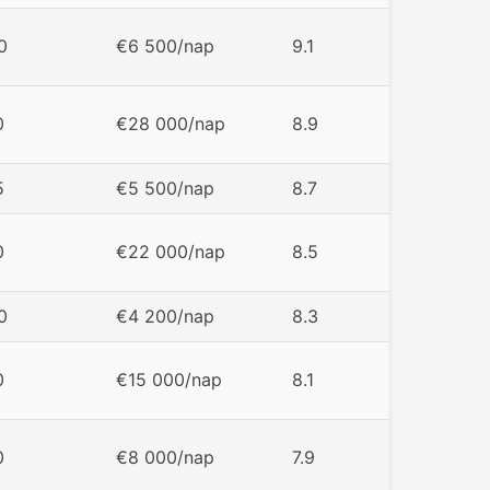
0
€6 500/nap
9.1
0
€28 000/nap
8.9
5
€5 500/nap
8.7
0
€22 000/nap
8.5
0
€4 200/nap
8.3
0
€15 000/nap
8.1
0
€8 000/nap
7.9