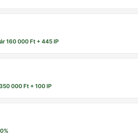
ár 160 000 Ft + 445 IP
350 000 Ft + 100 IP
00%