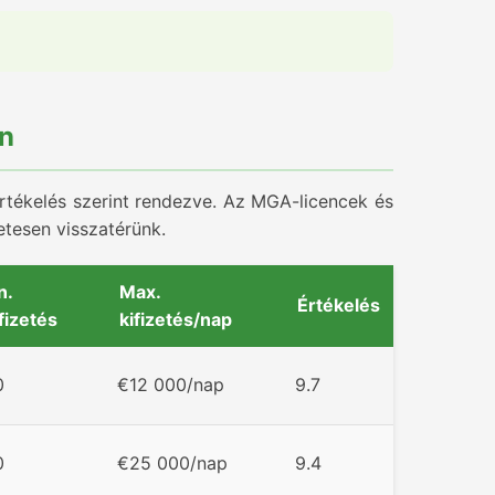
an
s értékelés szerint rendezve. Az MGA-licencek és
tesen visszatérünk.
n.
Max.
Értékelés
fizetés
kifizetés/nap
0
€12 000/nap
9.7
0
€25 000/nap
9.4