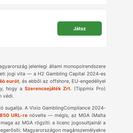
Játsz
agyarország jelenlegi állami monopolrendszere
eti jogi vita — a H2 Gambling Capital 2024-es
lió eurót
, és ebből az offshore, EU-engedéllyel
gy, hogy a
Szerencsejáték Zrt.
(Tippmix Pro)
 védi.
ió sugallja. A Vixio GamblingCompliance 2024-
850 URL-re
növelte — mégis, az MGA (Malta
maga az MGA rögzíti: a licenc jogosultjainál a
t megerősíti: Magyarországon magánszemélyekre