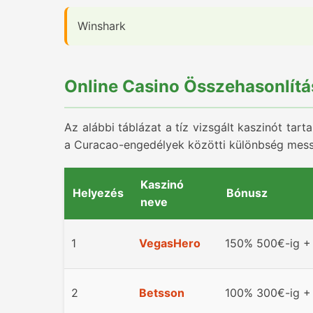
Winshark
Online Casino Összehasonlítá
Az alábbi táblázat a tíz vizsgált kaszinót tart
a Curacao-engedélyek közötti különbség messz
Kaszinó
Helyezés
Bónusz
neve
1
VegasHero
150% 500€-ig + 
2
Betsson
100% 300€-ig + 