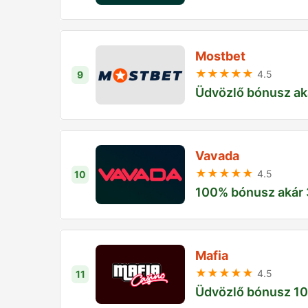
Mostbet
★★★★★
4.5
9
Üdvözlő bónusz ak
Vavada
★★★★★
4.5
10
100% bónusz akár 
Mafia
★★★★★
4.5
11
Üdvözlő bónusz 1