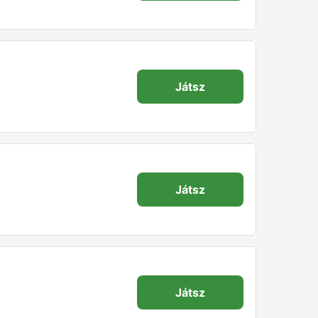
Játsz
Játsz
Játsz