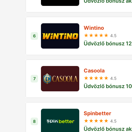
Üdvözlő bónusz aká
Wintino
★★★★★
4.5
6
Üdvözlő bónusz 12
Casoola
★★★★★
4.5
7
Üdvözlő bónusz 10
Spinbetter
★★★★★
4.5
8
Üdvözlő bónusz aká