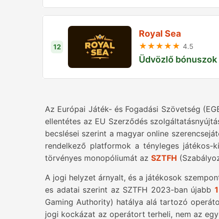
Royal Sea
★★★★★
4.5
12
Üdvözlő bónuszok 
Az Európai Játék- és Fogadási Szövetség (EGB
ellentétes az EU Szerződés szolgáltatásnyújt
becslései szerint a magyar online szerencseját
rendelkező platformok a tényleges játékos-k
törvényes monopóliumát az
SZTFH
(Szabályoz
A jogi helyzet árnyalt, és a játékosok szemp
es adatai szerint az SZTFH 2023-ban újabb
Gaming Authority) hatálya alá tartozó operáto
jogi kockázat az operátort terheli, nem az e