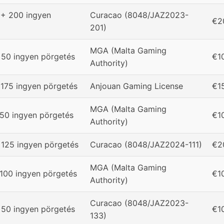
 + 200 ingyen
Curacao (8048/JAZ2023-
€2
201)
MGA (Malta Gaming
50 ingyen pörgetés
€1
Authority)
175 ingyen pörgetés
Anjouan Gaming License
€1
MGA (Malta Gaming
50 ingyen pörgetés
€1
Authority)
125 ingyen pörgetés
Curacao (8048/JAZ2024-111)
€2
MGA (Malta Gaming
100 ingyen pörgetés
€1
Authority)
Curacao (8048/JAZ2023-
50 ingyen pörgetés
€1
133)